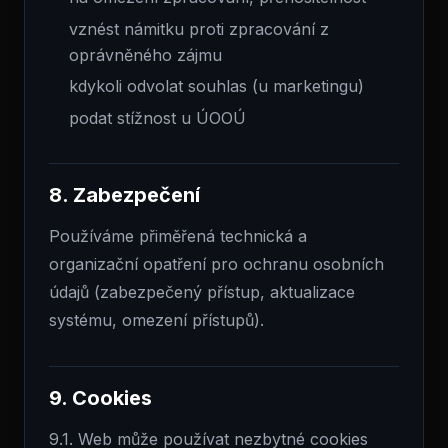
vznést námitku proti zpracování z
oprávněného zájmu
kdykoli odvolat souhlas (u marketingu)
podat stížnost u ÚOOÚ
8. Zabezpečení
Používáme přiměřená technická a
organizační opatření pro ochranu osobních
údajů (zabezpečený přístup, aktualizace
systému, omezení přístupů).
9. Cookies
9.1. Web může používat nezbytné cookies