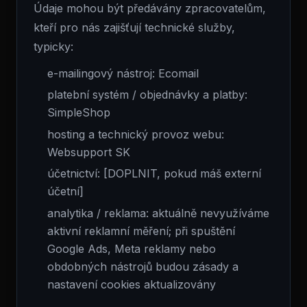
Údaje mohou být předávány zpracovatelům,
kteří pro nás zajišťují technické služby,
typicky:
e-mailingový nástroj: Ecomail
platební systém / objednávky a platby:
SimpleShop
hosting a technický provoz webu:
Websupport SK
účetnictví: [DOPLNIT, pokud máš externí
účetní]
analytika / reklama: aktuálně nevyužíváme
aktivní reklamní měření; při spuštění
Google Ads, Meta reklamy nebo
obdobných nástrojů budou zásady a
nastavení cookies aktualizovány