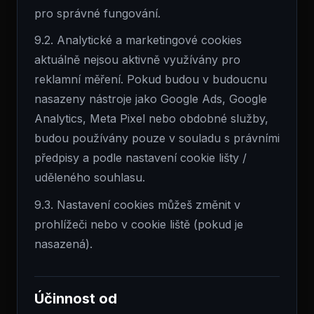
pro správné fungování.
9.2. Analytické a marketingové cookies
aktuálně nejsou aktivně využívány pro
reklamní měření. Pokud budou v budoucnu
nasazeny nástroje jako Google Ads, Google
Analytics, Meta Pixel nebo obdobné služby,
budou používány pouze v souladu s právními
předpisy a podle nastavení cookie lišty /
uděleného souhlasu.
9.3. Nastavení cookies můžeš změnit v
prohlížeči nebo v cookie liště (pokud je
nasazená).
Účinnost od