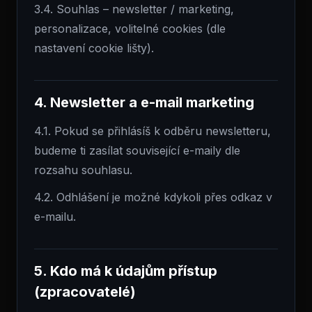
3.4. Souhlas – newsletter / marketing,
personalizace, volitelné cookies (dle
nastavení cookie lišty).
4. Newsletter a e-mail marketing
4.1. Pokud se přihlásíš k odběru newsletteru,
budeme ti zasílat související e-maily dle
rozsahu souhlasu.
4.2. Odhlášení je možné kdykoli přes odkaz v
e-mailu.
5. Kdo má k údajům přístup
(zpracovatelé)